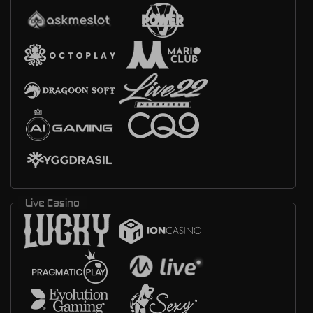
Live Casino