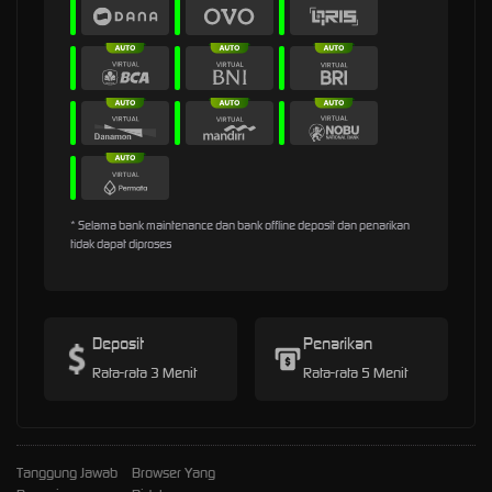
* Selama bank maintenance dan bank offline deposit dan penarikan
tidak dapat diproses
Deposit
Penarikan
Rata-rata 3 Menit
Rata-rata 5 Menit
Tanggung Jawab
Browser Yang