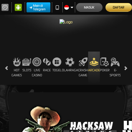
Main di
MASUK
DAFTAR
Telegram
HOT
SLOTS
LIVE
RACE
TOGEL
OLAHRAGA
CRASH
ARCADE
POKER
E-
PROMO
GAMES
CASINO
GAME
SPORTS