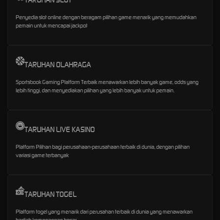
Penyedia slot online dengan beragam pilihan game menarik yang memudahkan
pemain untuk mencapai jackpot
TARUHAN OLAHRAGA
Sportsbook Gaming Platform Terbaik menawarkan lebih banyak game, odds yang
lebih tinggi, dan menyediakan pilihan yang lebih banyak untuk pemain.
TARUHAN LIVE KASINO
Platform Pilihan bagi perusahaan-perusahaan terbaik di dunia, dengan pilihan
variasi game terbanyak
TARUHAN TOGEL
Platform togel yang menarik dari perusahan terbaik di dunia yang menawarkan