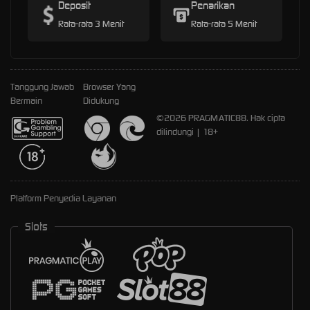
Deposit
Penarikan
Rata-rata 3 Menit
Rata-rata 5 Menit
Tanggung Jawab
Browser Yang
Bermain
Didukung
©2026 PRAGMATIC88. Hak cipta
dilindungi | 18+
Platform Penyedia Layanan
Slots