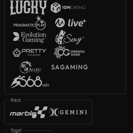
Race
Togel