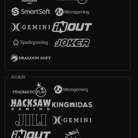
Arcade