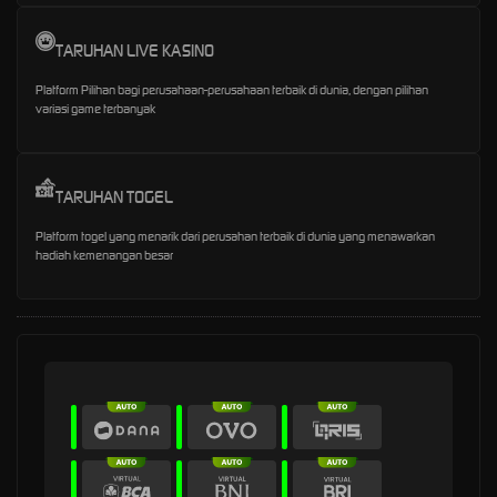
TARUHAN LIVE KASINO
Platform Pilihan bagi perusahaan-perusahaan terbaik di dunia, dengan pilihan
variasi game terbanyak
TARUHAN TOGEL
Platform togel yang menarik dari perusahan terbaik di dunia yang menawarkan
hadiah kemenangan besar