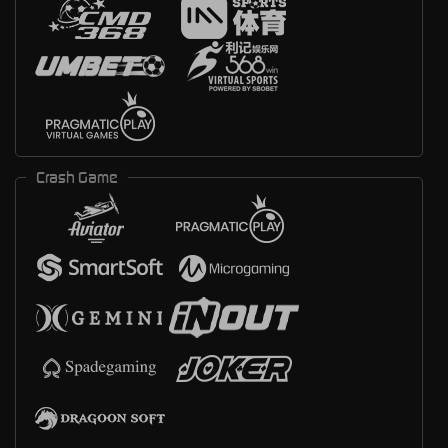
Crash Game