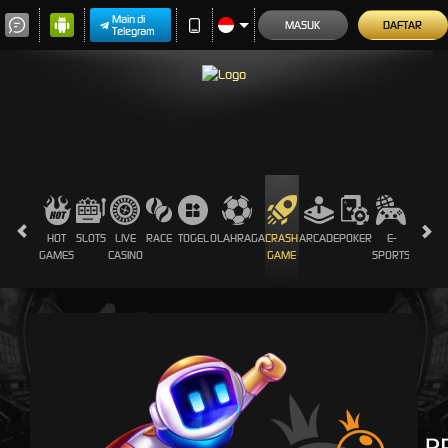
Main di
MASUK
DAFTAR
Telegram
HOT
SLOTS
LIVE
RACE
TOGEL
OLAHRAGA
CRASH
ARCADE
POKER
E-
PROMO
GAMES
CASINO
GAME
SPORTS