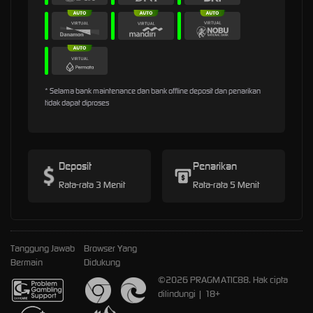
* Selama bank maintenance dan bank offline deposit dan penarikan
tidak dapat diproses
Deposit
Penarikan
Rata-rata 3 Menit
Rata-rata 5 Menit
Tanggung Jawab
Browser Yang
Bermain
Didukung
©2026 PRAGMATIC88. Hak cipta
dilindungi | 18+