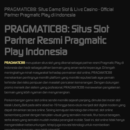
PRAGMATIC88: Situs Game Slot & Live Casino - Official
Partner Pragmatic Play di Indonesia
PRAGMATIC88: Situs Slot
Partner Resmi Pragmatic
Play Indonesia
PRAGMATIC88
merupakan situs slot yang dikenal sebagai partner resmi Pragmatic Play di
Indonesia dan hadir sebagai pilihan bermain yang aman serta terpercaya. Di tengah
meningkatnya minat masyarakat terhadap permainan slot online, PRAGMATIC88
menekankan pentingnya memilih platform yang memiliki reputasi baik agar pemain
terhindar dari risiko penipuan dan masalah pencairan kemenangan. Dengan dukungan
promo menarik dan sistem yang profesional, PRAGMATIC88 menawarkan pengalaman
bermain yang lebih nyaman dan menyenangkan.
Perkembangan game slot online sendiri memiliki sejarah panjang, dimulai dari mesin slot
klasik Liberty Bell pada akhir abad ke-19 hingga berevolusi menjadi slot digital modern yang
dapat dimainkan secara online. Seiring kemajuan teknologi dan internet, slot online
berkembang pesat dengan tampilan visual yang semakin menarik, fitur bonus beragam,
serta akses yang semakin mudah melalui perangkat mobile. Saat ini, slot online tidak hanya
mengandalkan keberuntungan, tetapi juga inovasi teknologi untuk memberikan
pengalaman bermain yang lebih interaktif.