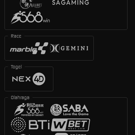
Race
Togel
Olahraga